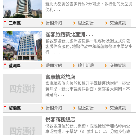
新北大都會公園步行約2分可達，多樣化的房型與
便利...
⫯
⋟
房間介紹
⋟
線上訂房
⋟
交通資訊
三重區
雀客旅館新北蘆洲...
雀客旅館新北蘆洲館提供一般客房及獨立式背包
客房住宿服務,地點位於中和新蘆線徐匯中學站步
行一...
⫯
⋟
房間介紹
⋟
線上訂房
⋟
交通資訊
蘆洲區
富康精彩旅店
富康精彩旅店位於板橋江子翠捷運站附近，麥當
勞隔壁、新北市議會斜對面，緊鄰各大商圈。不
論是商...
⫯
⋟
房間介紹
⋟
線上訂房
⋟
交通資訊
板橋區
悅客商務飯店
悅客飯店位於新北板橋，距離捷運新埔站轉乘公
車或捷運江子翠站（3 號出口）15 分鐘步行路
程。每...