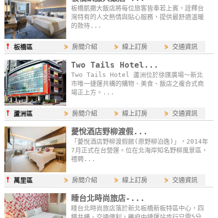
板橋凱撒大飯店將每位旅客皆奉若上賓，詮釋台
灣特有的人文熱情與貼心服務，提供最舒適溫暖
的款待...
⫯
⋟
房間介紹
⋟
線上訂房
⋟
交通資訊
板橋區
Two Tails Hotel...
Two Tails Hotel 蘆洲位於徐匯廣場～新北
市唯一捷運共構的購物、美食、飯店之複合式商
場正上方。...
⫯
⋟
房間介紹
⋟
線上訂房
⋟
交通資訊
蘆洲區
薆悅酒店野柳渡假...
「薆悅酒店野柳渡假館(原野柳泊逸)」，2014年
7月正式在台營運。位在北海岸知名野柳風景區，
禮聘...
⫯
⋟
房間介紹
⋟
線上訂房
⋟
交通資訊
萬里區
睡台北時尚旅店-...
睡台北時尚旅店落於新北板橋新板特區中心，四
鐵共構、交通便利，離府中捷運站步行只需5分