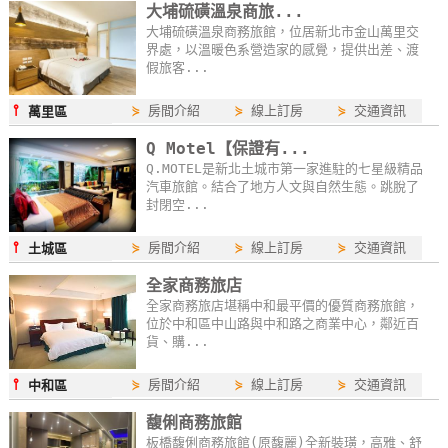
大埔硫磺溫泉商旅...
大埔硫磺溫泉商務旅館，位居新北市金山萬里交
界處，以溫暖色系營造家的感覺，提供出差、渡
假旅客...
⫯
⋟
房間介紹
⋟
線上訂房
⋟
交通資訊
萬里區
Q Motel【保證有...
Q.MOTEL是新北土城市第一家進駐的七星級精品
汽車旅館。結合了地方人文與自然生態。跳脫了
封閉空...
⫯
⋟
房間介紹
⋟
線上訂房
⋟
交通資訊
土城區
全家商務旅店
全家商務旅店堪稱中和最平價的優質商務旅館，
位於中和區中山路與中和路之商業中心，鄰近百
貨、購...
⫯
⋟
房間介紹
⋟
線上訂房
⋟
交通資訊
中和區
馥俐商務旅館
板橋馥俐商務旅館(原馥麗)全新裝璜，高雅、舒